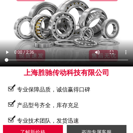
上海胜驰传动科技有限公司
专业保障品质，诚信赢得口碑
产品型号齐全，库存充足
专业技术团队，发货迅速
了解新价格
咨询专属客服