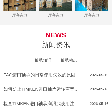
库存实力
库存实力
库存实力
NEWS
新闻资讯
轴承知识
轴承动态
FAG进口轴承的日常使用失效的原因分析
2026-05-16
如何防止TIMKEN进口轴承运转声音对寿命影响
2026-05-16
检查TIMKEN进口轴承润滑脂使用注意事项
2026-05-16