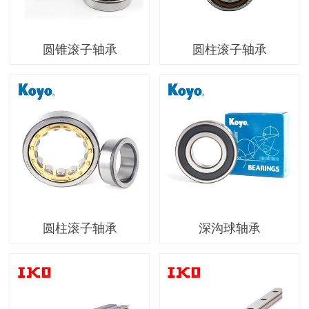
圆锥滚子轴承
圆柱滚子轴承
圆柱滚子轴承
深沟球轴承