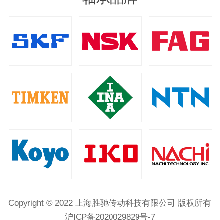
Copyright © 2022 上海胜驰传动科技有限公司 版权所有
沪ICP备2020029829号-7