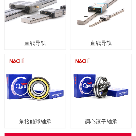
直线导轨
直线导轨
角接触球轴承
调心滚子轴承