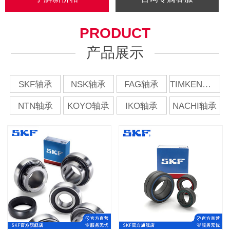
PRODUCT
产品展示
SKF轴承
NSK轴承
FAG轴承
TIMKEN轴承
NTN轴承
KOYO轴承
IKO轴承
NACHI轴承