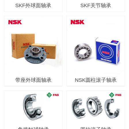
SKF外球面轴承
SKF关节轴承
带座外球面轴承
NSK圆柱滚子轴承