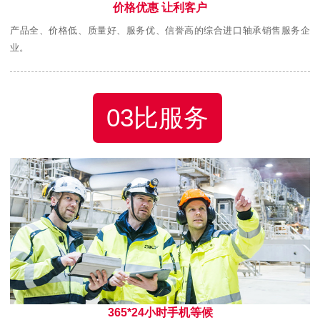
价格优惠 让利客户
产品全、价格低、质量好、服务优、信誉高的综合进口轴承销售服务企
业。
03比服务
365*24小时手机等候