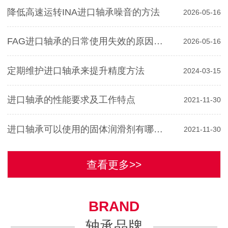
降低高速运转INA进口轴承噪音的方法
2026-05-16
FAG进口轴承的日常使用失效的原因分析
2026-05-16
定期维护进口轴承来提升精度方法
2024-03-15
进口轴承的性能要求及工作特点
2021-11-30
进口轴承可以使用的固体润滑剂有哪些？
2021-11-30
查看更多>>
BRAND
轴承品牌