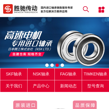
SKF轴承
NSK轴承
FAG轴承
TIMKEN轴承
关于我们
产品中心
新闻动态
型号查询
库存实力
联系我们