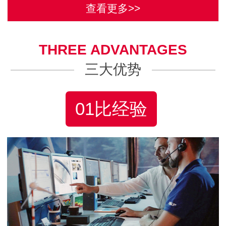
查看更多>>
THREE ADVANTAGES
三大优势
01比经验