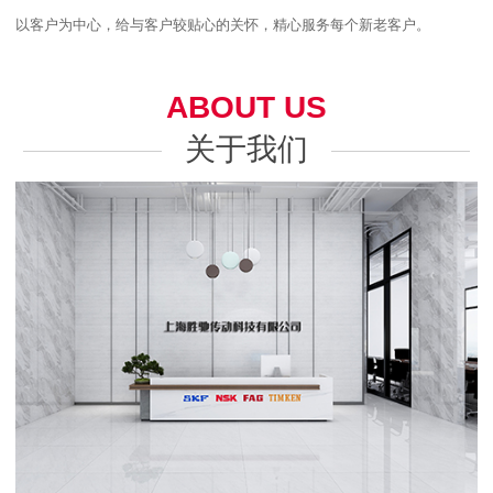
以客户为中心，给与客户较贴心的关怀，精心服务每个新老客户。
ABOUT US
关于我们