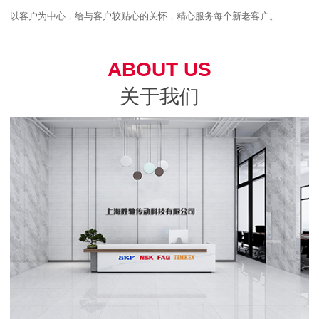
以客户为中心，给与客户较贴心的关怀，精心服务每个新老客户。
ABOUT US
关于我们