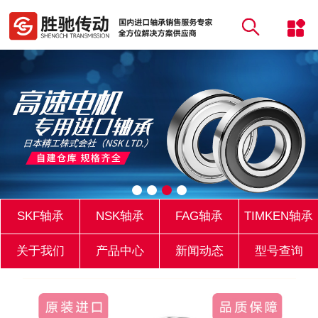
SKF轴承
NSK轴承
FAG轴承
TIMKEN轴承
关于我们
产品中心
新闻动态
型号查询
库存实力
联系我们