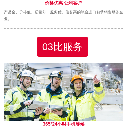
价格优惠 让利客户
产品全、价格低、质量好、服务优、信誉高的综合进口轴承销售服务企
业。
03比服务
365*24小时手机等候