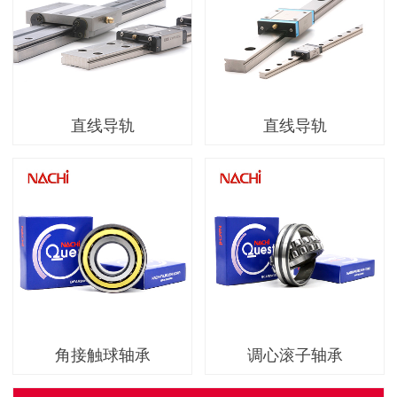
直线导轨
直线导轨
角接触球轴承
调心滚子轴承