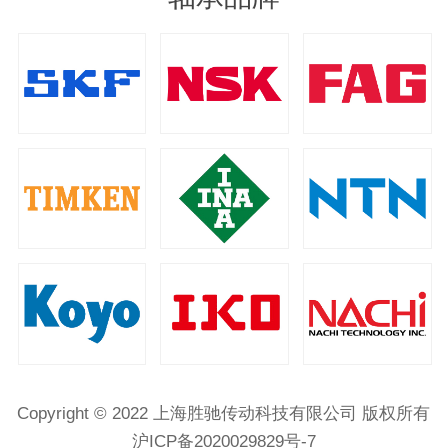
Copyright © 2022 上海胜驰传动科技有限公司 版权所有
沪ICP备2020029829号-7