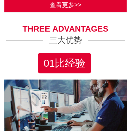
查看更多>>
THREE ADVANTAGES
三大优势
01比经验