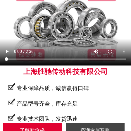
上海胜驰传动科技有限公司
专业保障品质，诚信赢得口碑
产品型号齐全，库存充足
专业技术团队，发货迅速
了解新价格
咨询专属客服