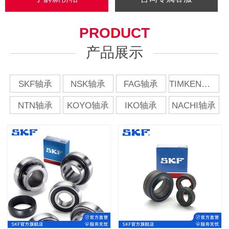
PRODUCT
产品展示
SKF轴承
NSK轴承
FAG轴承
TIMKEN轴承
NTN轴承
KOYO轴承
IKO轴承
NACHI轴承