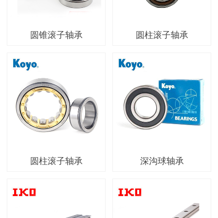
圆锥滚子轴承
圆柱滚子轴承
圆柱滚子轴承
深沟球轴承