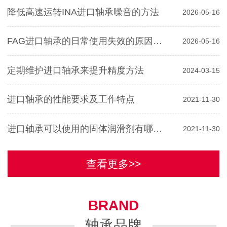
降低高速运转INA进口轴承噪音的方法
2026-05-16
FAG进口轴承的日常使用失效的原因分析
2026-05-16
定期维护进口轴承来提升精度方法
2024-03-15
进口轴承的性能要求及工作特点
2021-11-30
进口轴承可以使用的固体润滑剂有哪些？
2021-11-30
查看更多>>
BRAND
轴承品牌