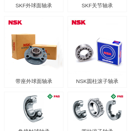
SKF外球面轴承
SKF关节轴承
带座外球面轴承
NSK圆柱滚子轴承