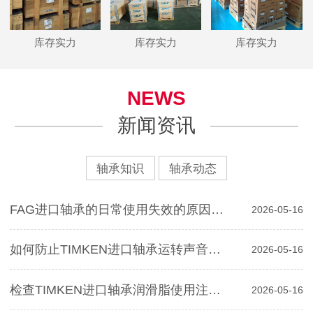
库存实力
库存实力
库存实力
NEWS
新闻资讯
轴承知识
轴承动态
FAG进口轴承的日常使用失效的原因分析
2026-05-16
如何防止TIMKEN进口轴承运转声音对寿命影响
2026-05-16
检查TIMKEN进口轴承润滑脂使用注意事项
2026-05-16