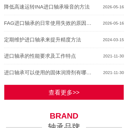
降低高速运转INA进口轴承噪音的方法
2026-05-16
FAG进口轴承的日常使用失效的原因分析
2026-05-16
定期维护进口轴承来提升精度方法
2024-03-15
进口轴承的性能要求及工作特点
2021-11-30
进口轴承可以使用的固体润滑剂有哪些？
2021-11-30
查看更多>>
BRAND
轴承品牌