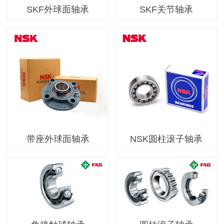
SKF外球面轴承
SKF关节轴承
带座外球面轴承
NSK圆柱滚子轴承