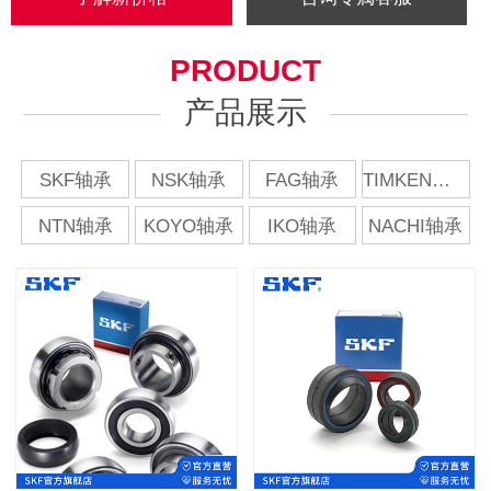
PRODUCT
产品展示
SKF轴承
NSK轴承
FAG轴承
TIMKEN轴承
NTN轴承
KOYO轴承
IKO轴承
NACHI轴承