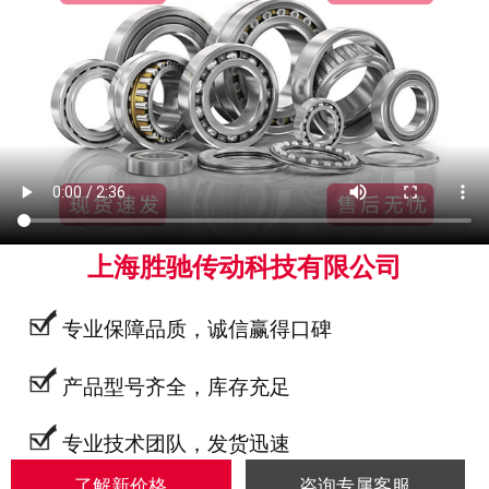
上海胜驰传动科技有限公司
专业保障品质，诚信赢得口碑
产品型号齐全，库存充足
专业技术团队，发货迅速
了解新价格
咨询专属客服