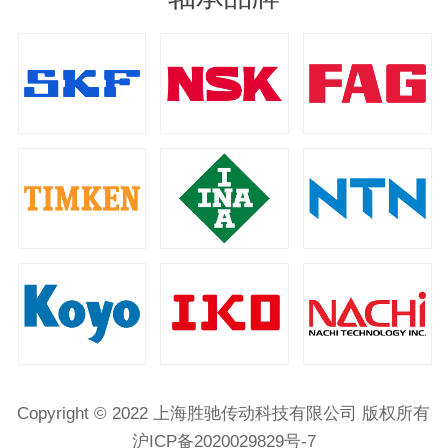
Copyright © 2022 上海胜驰传动科技有限公司 版权所有
沪ICP备2020029829号-7