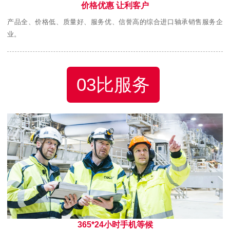
价格优惠 让利客户
产品全、价格低、质量好、服务优、信誉高的综合进口轴承销售服务企
业。
03比服务
365*24小时手机等候