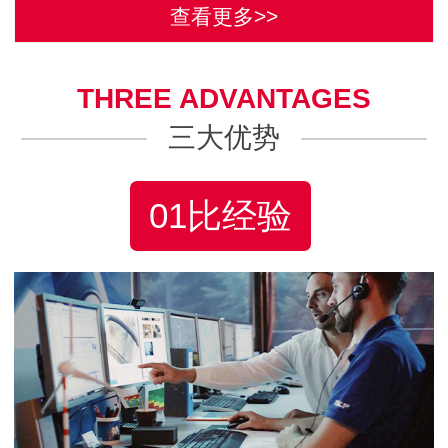
查看更多>>
THREE ADVANTAGES
三大优势
01比经验