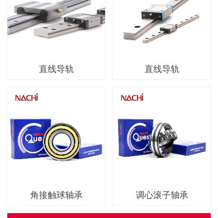
直线导轨
直线导轨
角接触球轴承
调心滚子轴承