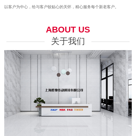
以客户为中心，给与客户较贴心的关怀，精心服务每个新老客户。
ABOUT US
关于我们