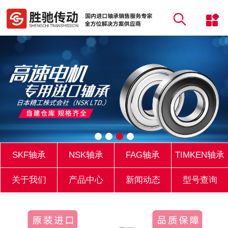
SKF轴承
NSK轴承
FAG轴承
TIMKEN轴承
关于我们
产品中心
新闻动态
型号查询
库存实力
联系我们