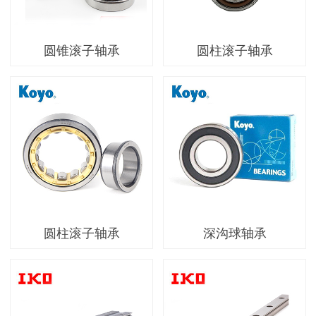
圆锥滚子轴承
圆柱滚子轴承
圆柱滚子轴承
深沟球轴承