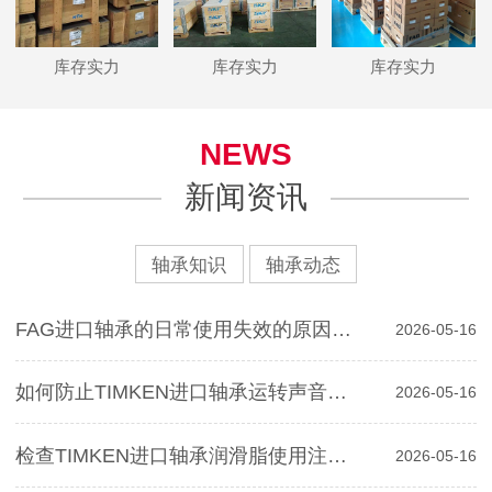
库存实力
库存实力
库存实力
NEWS
新闻资讯
轴承知识
轴承动态
FAG进口轴承的日常使用失效的原因分析
2026-05-16
如何防止TIMKEN进口轴承运转声音对寿命影响
2026-05-16
检查TIMKEN进口轴承润滑脂使用注意事项
2026-05-16