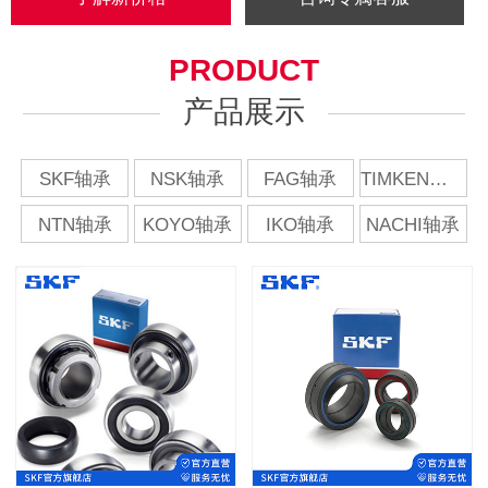
PRODUCT
产品展示
SKF轴承
NSK轴承
FAG轴承
TIMKEN轴承
NTN轴承
KOYO轴承
IKO轴承
NACHI轴承