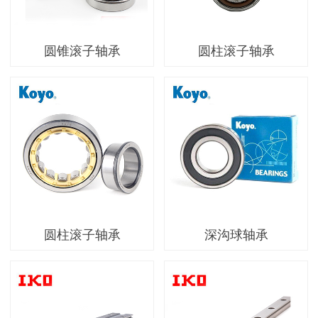
圆锥滚子轴承
圆柱滚子轴承
圆柱滚子轴承
深沟球轴承