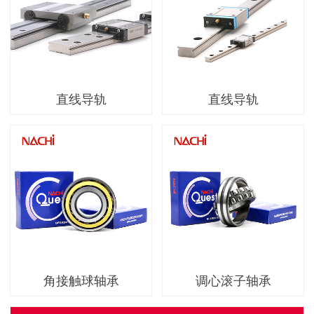
直线导轨
直线导轨
角接触球轴承
调心滚子轴承