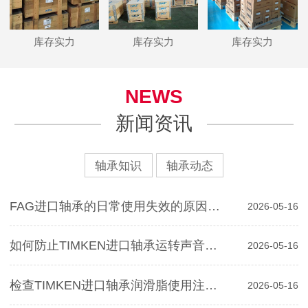
库存实力
库存实力
库存实力
NEWS
新闻资讯
轴承知识
轴承动态
FAG进口轴承的日常使用失效的原因分析
2026-05-16
如何防止TIMKEN进口轴承运转声音对寿命影响
2026-05-16
检查TIMKEN进口轴承润滑脂使用注意事项
2026-05-16