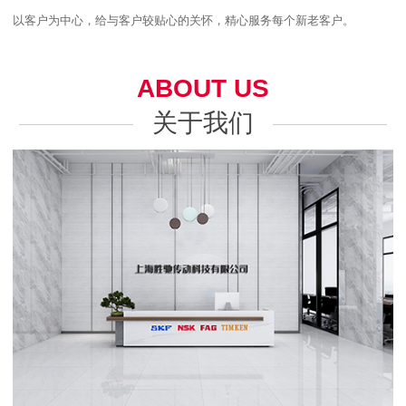
以客户为中心，给与客户较贴心的关怀，精心服务每个新老客户。
ABOUT US
关于我们