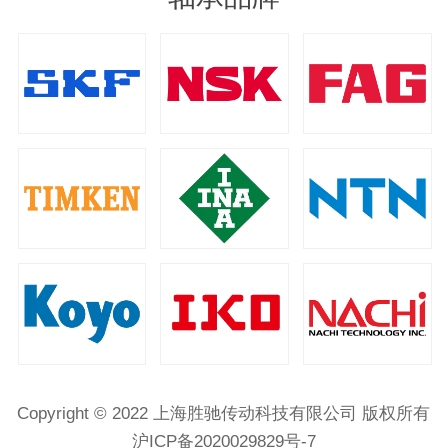
Copyright © 2022 上海胜驰传动科技有限公司 版权所有
沪ICP备2020029829号-7