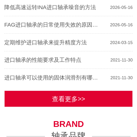
降低高速运转INA进口轴承噪音的方法
2026-05-16
FAG进口轴承的日常使用失效的原因分析
2026-05-16
定期维护进口轴承来提升精度方法
2024-03-15
进口轴承的性能要求及工作特点
2021-11-30
进口轴承可以使用的固体润滑剂有哪些？
2021-11-30
查看更多>>
BRAND
轴承品牌