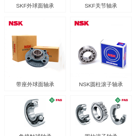
SKF外球面轴承
SKF关节轴承
带座外球面轴承
NSK圆柱滚子轴承