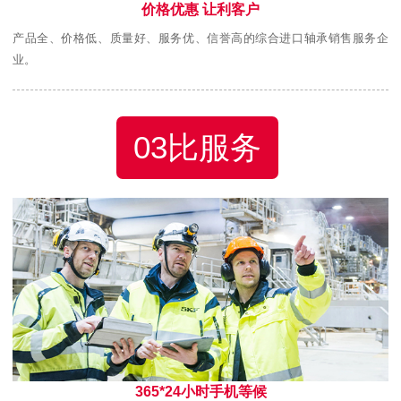
价格优惠 让利客户
产品全、价格低、质量好、服务优、信誉高的综合进口轴承销售服务企
业。
03比服务
365*24小时手机等候