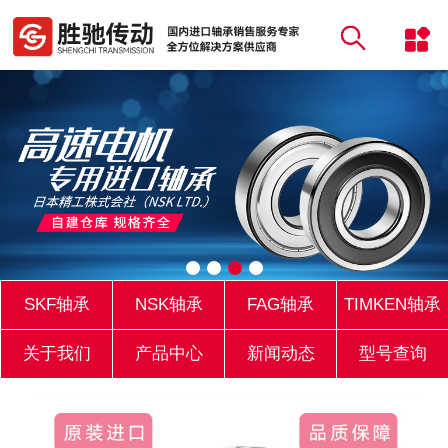
SKF轴承
NSK轴承
FAG轴承
TIMKEN轴承
关于我们
产品中心
新闻动态
型号查询
库存实力
联系我们