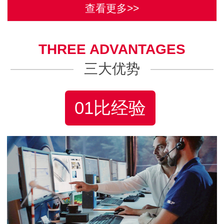
查看更多>>
THREE ADVANTAGES
三大优势
01比经验