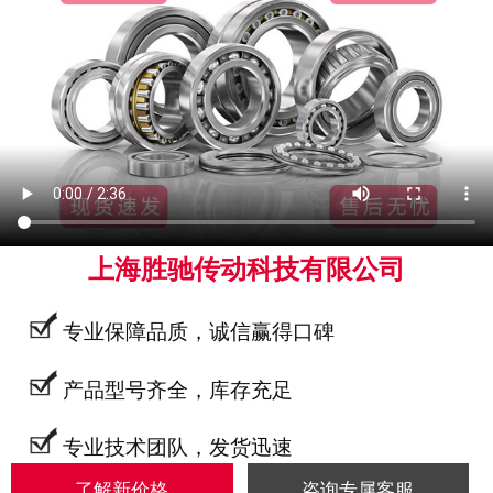
上海胜驰传动科技有限公司
专业保障品质，诚信赢得口碑
产品型号齐全，库存充足
专业技术团队，发货迅速
了解新价格
咨询专属客服