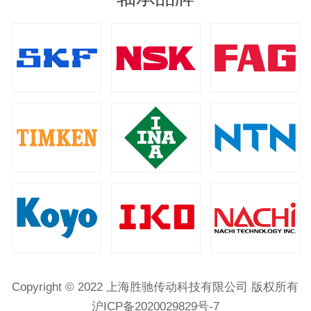
Copyright © 2022 上海胜驰传动科技有限公司 版权所有
沪ICP备2020029829号-7