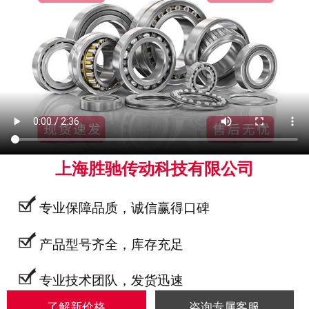
上海胜驰传动科技有限公司
专业保障品质，诚信赢得口碑
产品型号齐全，库存充足
专业技术团队，发货迅速
了解新价格
咨询专属客服