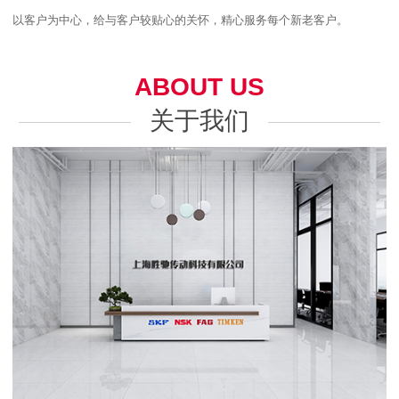
以客户为中心，给与客户较贴心的关怀，精心服务每个新老客户。
ABOUT US
关于我们