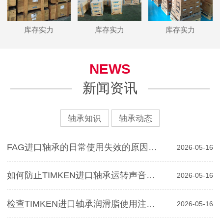
库存实力
库存实力
库存实力
NEWS
新闻资讯
轴承知识
轴承动态
FAG进口轴承的日常使用失效的原因分析
2026-05-16
如何防止TIMKEN进口轴承运转声音对寿命影响
2026-05-16
检查TIMKEN进口轴承润滑脂使用注意事项
2026-05-16