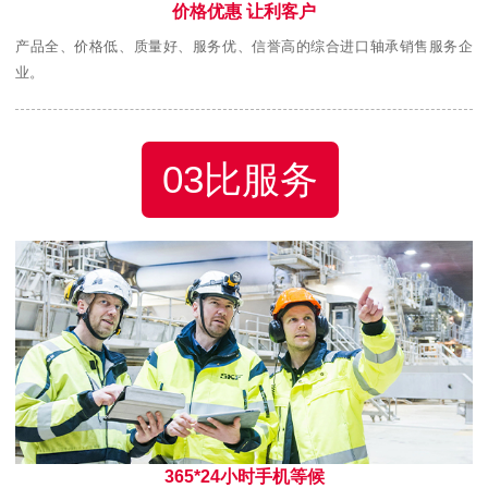
价格优惠 让利客户
产品全、价格低、质量好、服务优、信誉高的综合进口轴承销售服务企
业。
03比服务
365*24小时手机等候