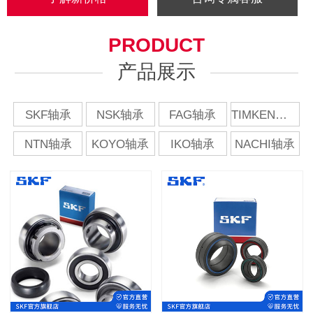
PRODUCT
产品展示
SKF轴承
NSK轴承
FAG轴承
TIMKEN轴承
NTN轴承
KOYO轴承
IKO轴承
NACHI轴承