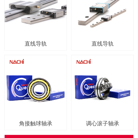
直线导轨
直线导轨
角接触球轴承
调心滚子轴承