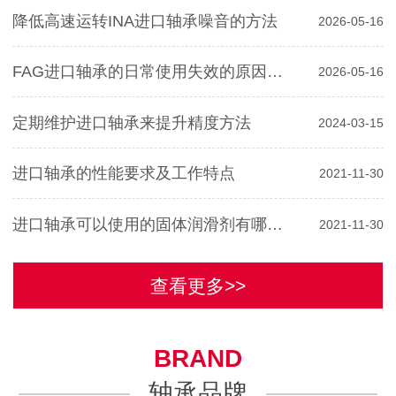
降低高速运转INA进口轴承噪音的方法
2026-05-16
FAG进口轴承的日常使用失效的原因分析
2026-05-16
定期维护进口轴承来提升精度方法
2024-03-15
进口轴承的性能要求及工作特点
2021-11-30
进口轴承可以使用的固体润滑剂有哪些？
2021-11-30
查看更多>>
BRAND
轴承品牌