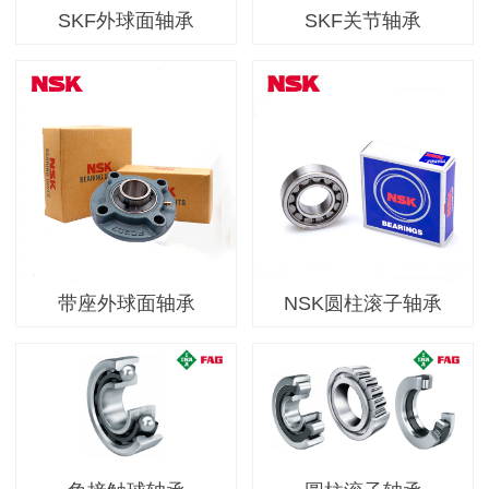
SKF外球面轴承
SKF关节轴承
带座外球面轴承
NSK圆柱滚子轴承