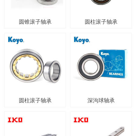
圆锥滚子轴承
圆柱滚子轴承
圆柱滚子轴承
深沟球轴承