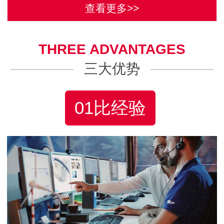
查看更多>>
THREE ADVANTAGES
三大优势
01比经验