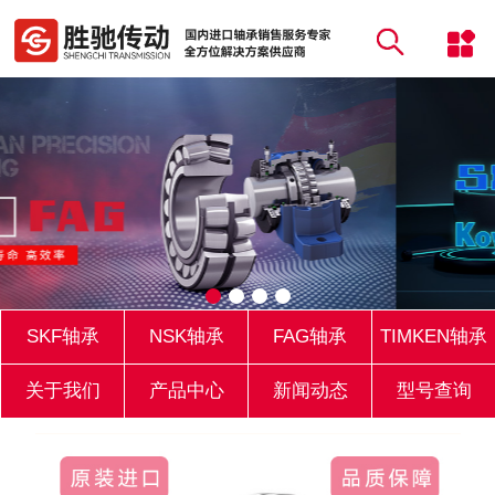
SKF轴承
NSK轴承
FAG轴承
TIMKEN轴承
关于我们
产品中心
新闻动态
型号查询
库存实力
联系我们