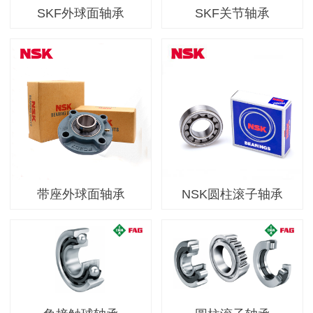
SKF外球面轴承
SKF关节轴承
带座外球面轴承
NSK圆柱滚子轴承