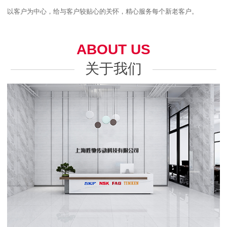
以客户为中心，给与客户较贴心的关怀，精心服务每个新老客户。
ABOUT US
关于我们