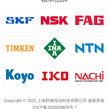
Copyright © 2022 上海胜驰传动科技有限公司 版权所有
沪ICP备2020029829号-7