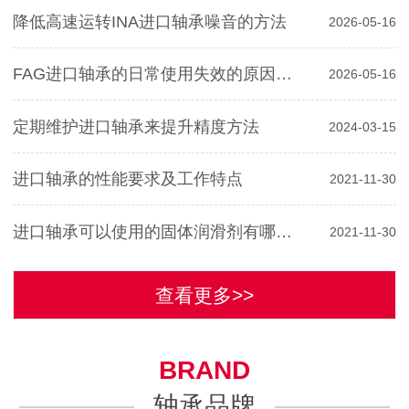
降低高速运转INA进口轴承噪音的方法
2026-05-16
FAG进口轴承的日常使用失效的原因分析
2026-05-16
定期维护进口轴承来提升精度方法
2024-03-15
进口轴承的性能要求及工作特点
2021-11-30
进口轴承可以使用的固体润滑剂有哪些？
2021-11-30
查看更多>>
BRAND
轴承品牌