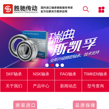
SKF轴承
NSK轴承
FAG轴承
TIMKEN轴承
关于我们
产品中心
新闻动态
型号查询
库存实力
联系我们