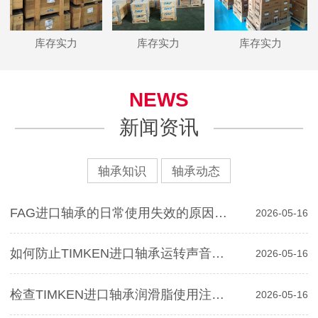
库存实力
库存实力
库存实力
NEWS
新闻资讯
轴承知识
轴承动态
FAG进口轴承的日常使用失效的原因分析
2026-05-16
如何防止TIMKEN进口轴承运转声音对寿命影响
2026-05-16
检查TIMKEN进口轴承润滑脂使用注意事项
2026-05-16