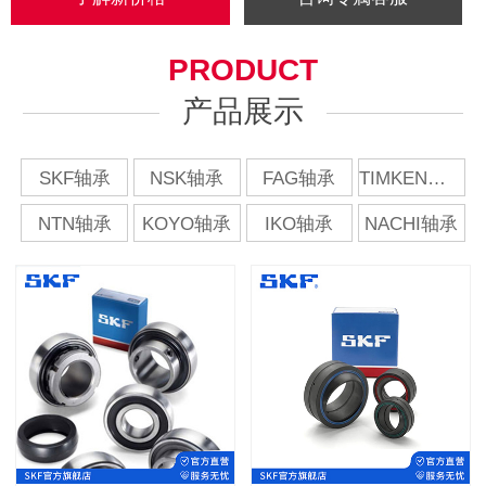
PRODUCT
产品展示
SKF轴承
NSK轴承
FAG轴承
TIMKEN轴承
NTN轴承
KOYO轴承
IKO轴承
NACHI轴承