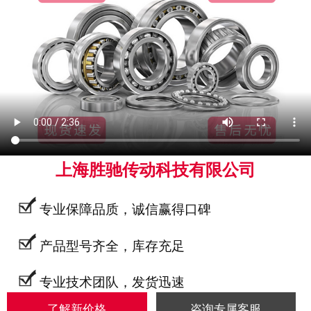
上海胜驰传动科技有限公司
专业保障品质，诚信赢得口碑
产品型号齐全，库存充足
专业技术团队，发货迅速
了解新价格
咨询专属客服