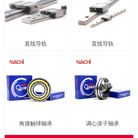
直线导轨
直线导轨
角接触球轴承
调心滚子轴承