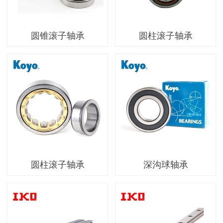
圆锥滚子轴承
圆柱滚子轴承
圆柱滚子轴承
深沟球轴承