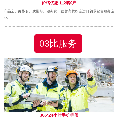
价格优惠 让利客户
产品全、价格低、质量好、服务优、信誉高的综合进口轴承销售服务企
业。
03比服务
365*24小时手机等候