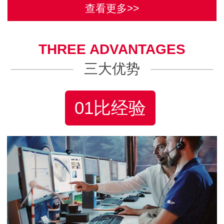
查看更多>>
THREE ADVANTAGES
三大优势
01比经验