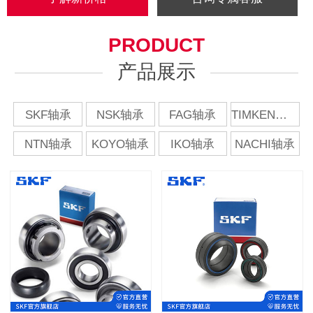
PRODUCT
产品展示
SKF轴承
NSK轴承
FAG轴承
TIMKEN轴承
NTN轴承
KOYO轴承
IKO轴承
NACHI轴承