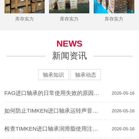
库存实力
库存实力
库存实力
NEWS
新闻资讯
轴承知识
轴承动态
FAG进口轴承的日常使用失效的原因分析
2026-05-16
如何防止TIMKEN进口轴承运转声音对寿命影响
2026-05-16
检查TIMKEN进口轴承润滑脂使用注意事项
2026-05-16