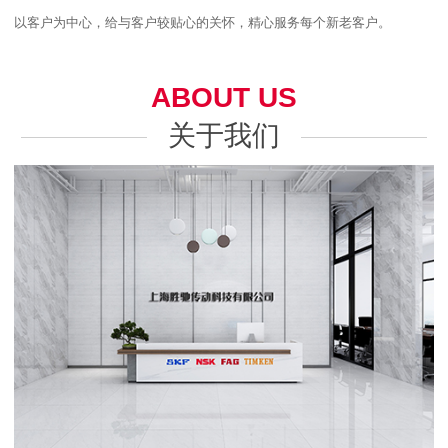
以客户为中心，给与客户较贴心的关怀，精心服务每个新老客户。
ABOUT US
关于我们