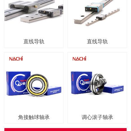
直线导轨
直线导轨
角接触球轴承
调心滚子轴承