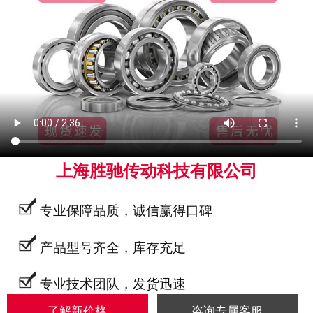
上海胜驰传动科技有限公司
专业保障品质，诚信赢得口碑
产品型号齐全，库存充足
专业技术团队，发货迅速
了解新价格
咨询专属客服