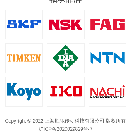
Copyright © 2022 上海胜驰传动科技有限公司 版权所有
沪ICP备2020029829号-7