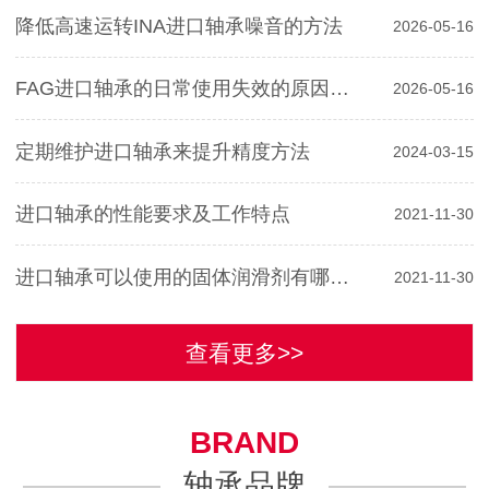
降低高速运转INA进口轴承噪音的方法
2026-05-16
FAG进口轴承的日常使用失效的原因分析
2026-05-16
定期维护进口轴承来提升精度方法
2024-03-15
进口轴承的性能要求及工作特点
2021-11-30
进口轴承可以使用的固体润滑剂有哪些？
2021-11-30
查看更多>>
BRAND
轴承品牌