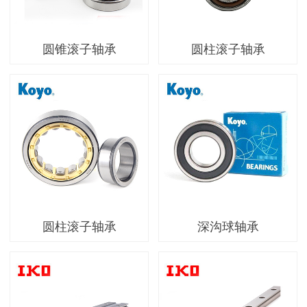
圆锥滚子轴承
圆柱滚子轴承
圆柱滚子轴承
深沟球轴承