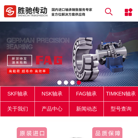
SKF轴承
NSK轴承
FAG轴承
TIMKEN轴承
关于我们
产品中心
新闻动态
型号查询
库存实力
联系我们