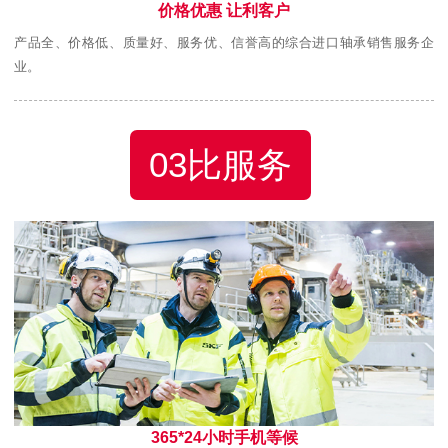
价格优惠 让利客户
产品全、价格低、质量好、服务优、信誉高的综合进口轴承销售服务企
业。
03比服务
365*24小时手机等候