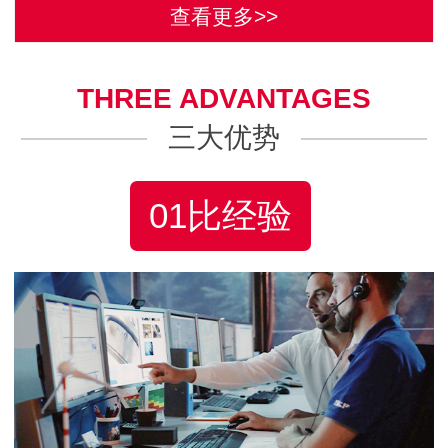
查看更多>>
THREE ADVANTAGES
三大优势
01比经验