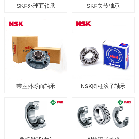
SKF外球面轴承
SKF关节轴承
带座外球面轴承
NSK圆柱滚子轴承